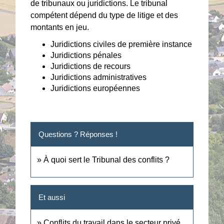
de tribunaux ou juridictions. Le tribunal
compétent dépend du type de litige et des
montants en jeu.
Juridictions civiles de première instance
Juridictions pénales
Juridictions de recours
Juridictions administratives
Juridictions européennes
Questions ? Réponses !
À quoi sert le Tribunal des conflits ?
Et aussi
Conflits du travail dans le secteur privé