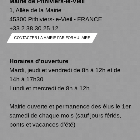
Mairie de Pithiviers-le-Vieil
1, Allée de la Mairie
45300 Pithiviers-le-Vieil - FRANCE
+33 2 38 30 25 12
CONTACTER LA MAIRIE PAR FORMULAIRE
Horaires d'ouverture
Mardi, jeudi et vendredi de 8h à 12h et de
14h à 17h30
Lundi et mercredi de 8h à 12h
Mairie ouverte et permanence des élus le 1er
samedi de chaque mois (sauf jours fériés,
ponts et vacances d'été)