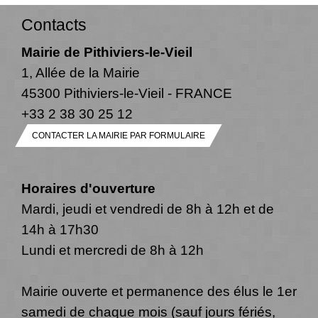
Contacts
Mairie de Pithiviers-le-Vieil
1, Allée de la Mairie
45300 Pithiviers-le-Vieil - FRANCE
+33 2 38 30 25 12
CONTACTER LA MAIRIE PAR FORMULAIRE
Horaires d'ouverture
Mardi, jeudi et vendredi de 8h à 12h et de
14h à 17h30
Lundi et mercredi de 8h à 12h
Mairie ouverte et permanence des élus le 1er
samedi de chaque mois (sauf jours fériés,