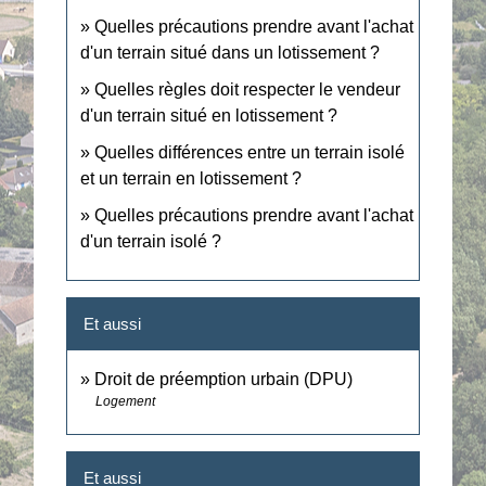
Quelles précautions prendre avant l'achat
d'un terrain situé dans un lotissement ?
Quelles règles doit respecter le vendeur
d'un terrain situé en lotissement ?
Quelles différences entre un terrain isolé
et un terrain en lotissement ?
Quelles précautions prendre avant l'achat
d'un terrain isolé ?
Et aussi
Droit de préemption urbain (DPU)
Logement
Et aussi