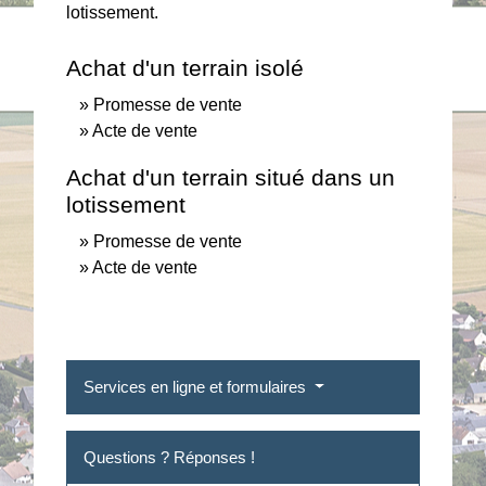
lotissement.
Achat d'un terrain isolé
Promesse de vente
Acte de vente
Achat d'un terrain situé dans un
lotissement
Promesse de vente
Acte de vente
Services en ligne et formulaires
Questions ? Réponses !