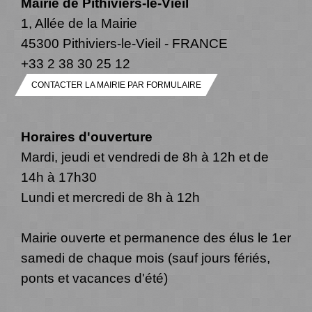
Mairie de Pithiviers-le-Vieil
1, Allée de la Mairie
45300 Pithiviers-le-Vieil - FRANCE
+33 2 38 30 25 12
CONTACTER LA MAIRIE PAR FORMULAIRE
Horaires d'ouverture
Mardi, jeudi et vendredi de 8h à 12h et de
14h à 17h30
Lundi et mercredi de 8h à 12h
Mairie ouverte et permanence des élus le 1er
samedi de chaque mois (sauf jours fériés,
ponts et vacances d'été)