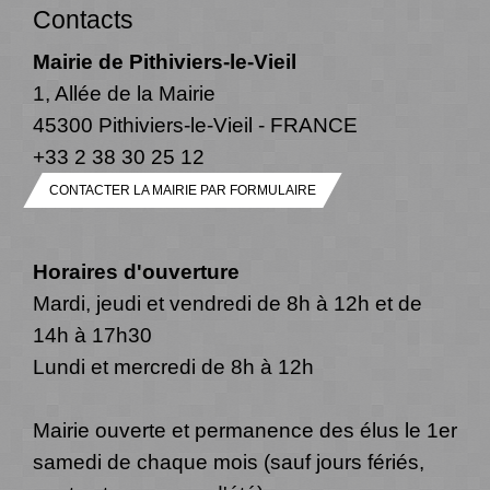
Contacts
Mairie de Pithiviers-le-Vieil
1, Allée de la Mairie
45300 Pithiviers-le-Vieil - FRANCE
+33 2 38 30 25 12
CONTACTER LA MAIRIE PAR FORMULAIRE
Horaires d'ouverture
Mardi, jeudi et vendredi de 8h à 12h et de
14h à 17h30
Lundi et mercredi de 8h à 12h
Mairie ouverte et permanence des élus le 1er
samedi de chaque mois (sauf jours fériés,