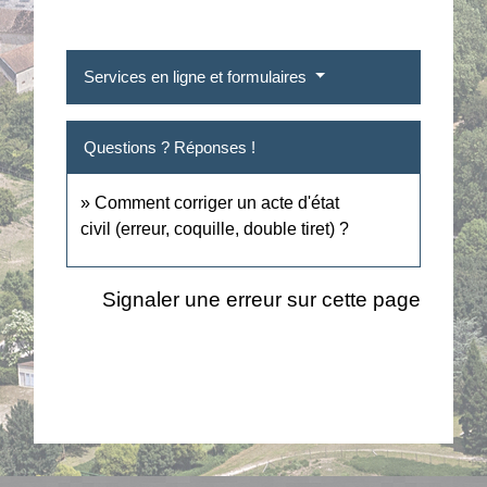
Services en ligne et formulaires
Questions ? Réponses !
Comment corriger un acte d'état
civil (erreur, coquille, double tiret) ?
Signaler une erreur sur cette page