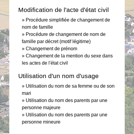
Modification de l'acte d'état civil
Procédure simplifiée de changement de
nom de famille
Procédure de changement de nom de
famille par décret (motif légitime)
Changement de prénom
Changement de la mention du sexe dans
les actes de l'état civil
Utilisation d'un nom d'usage
Utilisation du nom de sa femme ou de son
mari
Utilisation du nom des parents par une
personne majeure
Utilisation du nom des parents par une
personne mineure