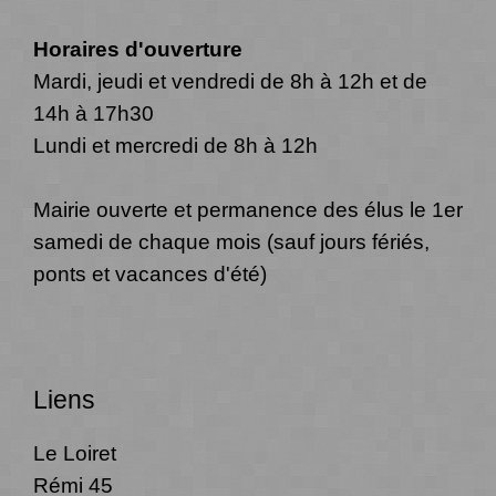
Horaires d'ouverture
Mardi, jeudi et vendredi de 8h à 12h et de
14h à 17h30
Lundi et mercredi de 8h à 12h
Mairie ouverte et permanence des élus le 1er
samedi de chaque mois (sauf jours fériés,
ponts et vacances d'été)
Liens
Le Loiret
Rémi 45