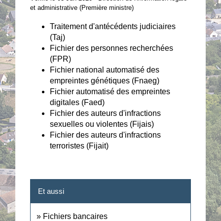
et administrative (Première ministre)
Traitement d'antécédents judiciaires
(Taj)
Fichier des personnes recherchées
(FPR)
Fichier national automatisé des
empreintes génétiques (Fnaeg)
Fichier automatisé des empreintes
digitales (Faed)
Fichier des auteurs d'infractions
sexuelles ou violentes (Fijais)
Fichier des auteurs d'infractions
terroristes (Fijait)
Et aussi
Fichiers bancaires