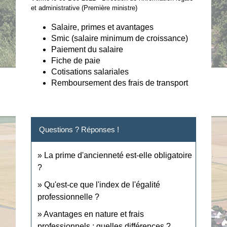
et administrative (Première ministre)
Salaire, primes et avantages
Smic (salaire minimum de croissance)
Paiement du salaire
Fiche de paie
Cotisations salariales
Remboursement des frais de transport
Questions ? Réponses !
La prime d'ancienneté est-elle obligatoire
?
Qu'est-ce que l'index de l'égalité
professionnelle ?
Avantages en nature et frais
professionnels : quelles différences ?