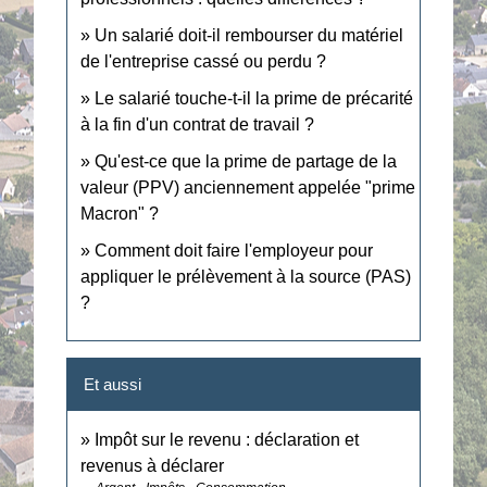
Un salarié doit-il rembourser du matériel
de l'entreprise cassé ou perdu ?
Le salarié touche-t-il la prime de précarité
à la fin d'un contrat de travail ?
Qu'est-ce que la prime de partage de la
valeur (PPV) anciennement appelée "prime
Macron" ?
Comment doit faire l'employeur pour
appliquer le prélèvement à la source (PAS)
?
Et aussi
Impôt sur le revenu : déclaration et
revenus à déclarer