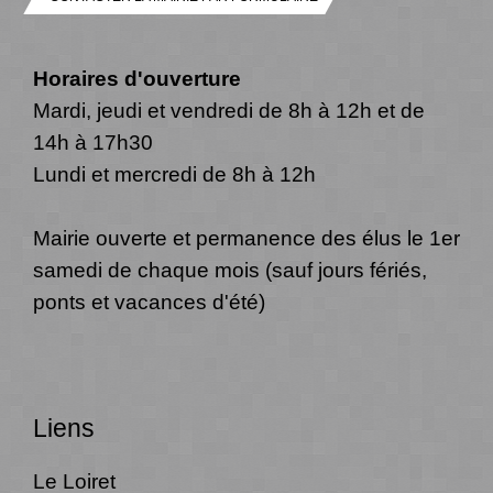
Horaires d'ouverture
Mardi, jeudi et vendredi de 8h à 12h et de
14h à 17h30
Lundi et mercredi de 8h à 12h
Mairie ouverte et permanence des élus le 1er
samedi de chaque mois (sauf jours fériés,
ponts et vacances d'été)
Liens
Le Loiret