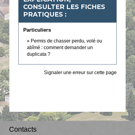
CONSULTER LES FICHES
PRATIQUES :
Particuliers
Permis de chasser perdu, volé ou
abîmé : comment demander un
duplicata ?
Signaler une erreur sur cette page
Contacts