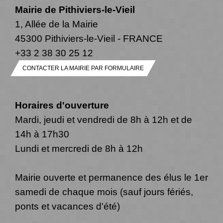
Mairie de Pithiviers-le-Vieil
1, Allée de la Mairie
45300 Pithiviers-le-Vieil - FRANCE
+33 2 38 30 25 12
CONTACTER LA MAIRIE PAR FORMULAIRE
Horaires d'ouverture
Mardi, jeudi et vendredi de 8h à 12h et de
14h à 17h30
Lundi et mercredi de 8h à 12h
Mairie ouverte et permanence des élus le 1er
samedi de chaque mois (sauf jours fériés,
ponts et vacances d'été)