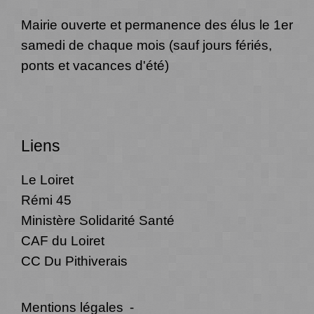
Mairie ouverte et permanence des élus le 1er
samedi de chaque mois (sauf jours fériés,
ponts et vacances d'été)
Liens
Le Loiret
Rémi 45
Ministère Solidarité Santé
CAF du Loiret
CC Du Pithiverais
Mentions légales
-