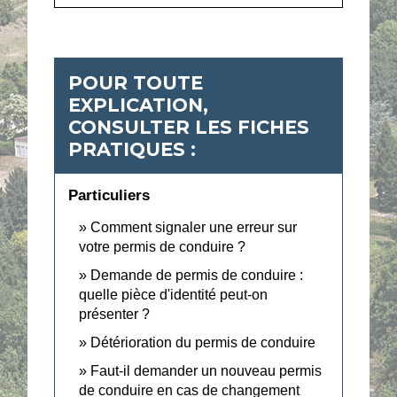
POUR TOUTE
EXPLICATION,
CONSULTER LES FICHES
PRATIQUES :
Particuliers
Comment signaler une erreur sur
votre permis de conduire ?
Demande de permis de conduire :
quelle pièce d'identité peut-on
présenter ?
Détérioration du permis de conduire
Faut-il demander un nouveau permis
de conduire en cas de changement