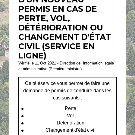
PERMIS EN CAS DE
PERTE, VOL,
DÉTÉRIORATION OU
CHANGEMENT D'ÉTAT
CIVIL (SERVICE EN
LIGNE)
Vérifié le 11 Oct 2021 - Direction de l'information légale
et administrative (Première ministre)
Ce téléservice vous permet de faire une
demande de permis de conduire dans les
cas suivants :
Perte
Vol
Détérioration
Changement d'état civil