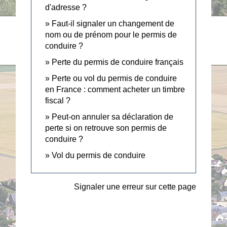
d'adresse ?
Faut-il signaler un changement de
nom ou de prénom pour le permis de
conduire ?
Perte du permis de conduire français
Perte ou vol du permis de conduire
en France : comment acheter un timbre
fiscal ?
Peut-on annuler sa déclaration de
perte si on retrouve son permis de
conduire ?
Vol du permis de conduire
Signaler une erreur sur cette page