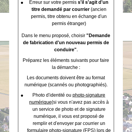
Erreur sur votre permis
s'il s'agit d'un
titre demandé par courrier
(ancien
permis, titre obtenu en échange d'un
permis étranger)
Dans le menu proposé, choisir
"Demande
de fabrication d'un nouveau permis de
conduire"
.
Préparez les éléments suivants pour faire
la démarche :
Les documents doivent être au format
numérique (scannés ou photographiés).
Photo d'identité ou
photo-signature
numérique
(si vous n'avez pas accès à
un service de photo et de signature
numérique, il vous est proposé de
remplir et d'envoyer par courrier un
formulaire photo-signature (FPS) lors de