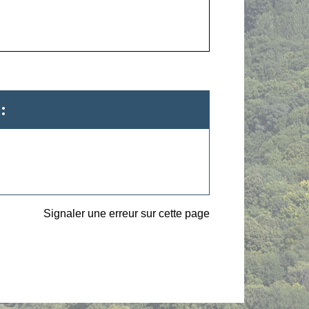
:
Signaler une erreur sur cette page