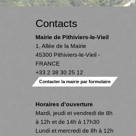
Contacts
Mairie de Pithiviers-le-Vieil
1, Allée de la Mairie
45300 Pithiviers-le-Vieil -
FRANCE
+33 2 38 30 25 12
Contacter la mairie par formulaire
Horaires d'ouverture
Mardi, jeudi et vendredi de 8h
à 12h et de 14h à 17h30
Lundi et mercredi de 8h à 12h