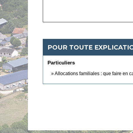
POUR TOUTE EXPLICATIO
Particuliers
Allocations familiales : que faire en