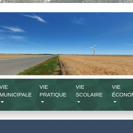
VIE
VIE
VIE
VIE
MUNICIPALE
PRATIQUE
SCOLAIRE
ÉCONO