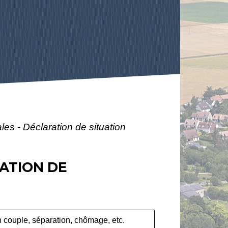
ales - Déclaration de situation
RATION DE
 couple, séparation, chômage, etc.