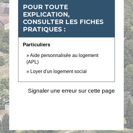
POUR TOUTE
EXPLICATION,
CONSULTER LES FICHES
PRATIQUES :
Particuliers
Aide personnalisée au logement
(APL)
Loyer d'un logement social
Signaler une erreur sur cette page