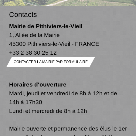
Contacts
Mairie de Pithiviers-le-Vieil
1, Allée de la Mairie
45300 Pithiviers-le-Vieil - FRANCE
+33 2 38 30 25 12
CONTACTER LA MAIRIE PAR FORMULAIRE
Horaires d'ouverture
Mardi, jeudi et vendredi de 8h à 12h et de
14h à 17h30
Lundi et mercredi de 8h à 12h
Mairie ouverte et permanence des élus le 1er