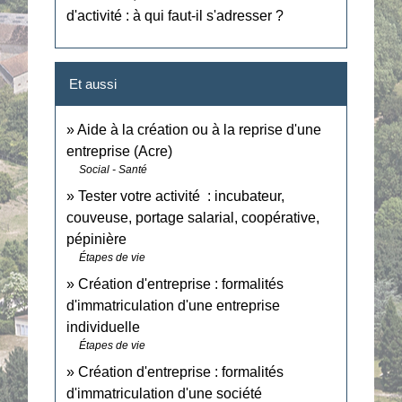
d'activité : à qui faut-il s'adresser ?
Et aussi
Aide à la création ou à la reprise d'une
entreprise (Acre)
Social - Santé
Tester votre activité : incubateur,
couveuse, portage salarial, coopérative,
pépinière
Étapes de vie
Création d'entreprise : formalités
d'immatriculation d'une entreprise
individuelle
Étapes de vie
Création d'entreprise : formalités
d'immatriculation d'une société