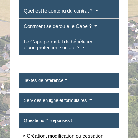
Quel est le contenu du contrat ?
Comment se déroule le Cape ?
Le Cape permet-il de bénéficier
d'une protection sociale ?
Textes de référence
Services en ligne et formulaires
Questions ? Réponses !
Création, modification ou cessation