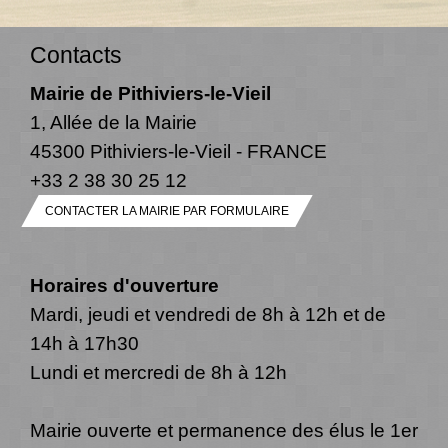
Contacts
Mairie de Pithiviers-le-Vieil
1, Allée de la Mairie
45300 Pithiviers-le-Vieil - FRANCE
+33 2 38 30 25 12
CONTACTER LA MAIRIE PAR FORMULAIRE
Horaires d'ouverture
Mardi, jeudi et vendredi de 8h à 12h et de
14h à 17h30
Lundi et mercredi de 8h à 12h
Mairie ouverte et permanence des élus le 1er