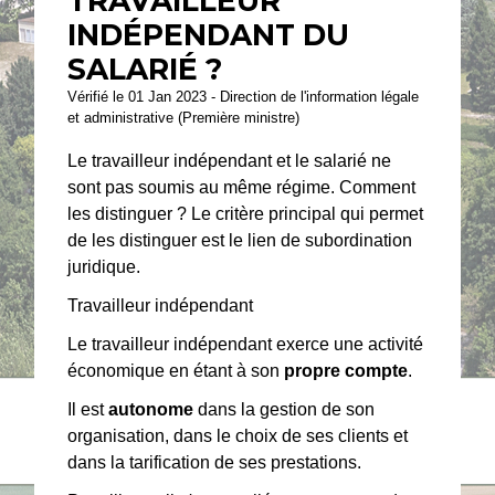
TRAVAILLEUR
INDÉPENDANT DU
SALARIÉ ?
Vérifié le 01 Jan 2023 - Direction de l'information légale
et administrative (Première ministre)
Le travailleur indépendant et le salarié ne
sont pas soumis au même régime. Comment
les distinguer ? Le critère principal qui permet
de les distinguer est le lien de subordination
juridique.
Travailleur indépendant
Le travailleur indépendant exerce une activité
économique en étant à son
propre compte
.
Il est
autonome
dans la gestion de son
organisation, dans le choix de ses clients et
dans la tarification de ses prestations.