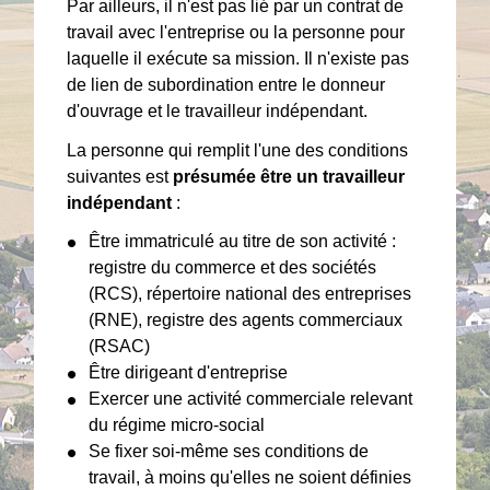
Par ailleurs, il n'est pas lié par un contrat de
travail avec l'entreprise ou la personne pour
laquelle il exécute sa mission. Il n'existe pas
de lien de subordination entre le donneur
d'ouvrage et le travailleur indépendant.
La personne qui remplit l'une des conditions
suivantes est
présumée être un travailleur
indépendant
:
Être immatriculé au titre de son activité :
registre du commerce et des sociétés
(RCS), répertoire national des entreprises
(RNE), registre des agents commerciaux
(RSAC)
Être dirigeant d'entreprise
Exercer une activité commerciale relevant
du régime micro-social
Se fixer soi-même ses conditions de
travail, à moins qu'elles ne soient définies