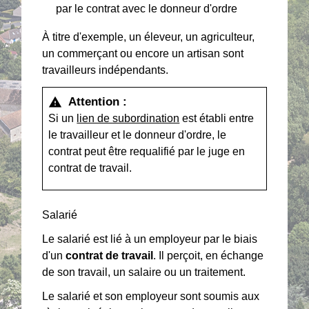
par le contrat avec le donneur d'ordre
À titre d'exemple, un éleveur, un agriculteur,
un commerçant ou encore un artisan sont
travailleurs indépendants.
Attention :
warning
Si un
lien de subordination
est établi entre
le travailleur et le donneur d'ordre, le
contrat peut être requalifié par le juge en
contrat de travail.
Salarié
Le salarié est lié à un employeur par le biais
d'un
contrat de travail
. Il perçoit, en échange
de son travail, un salaire ou un traitement.
Le salarié et son employeur sont soumis aux