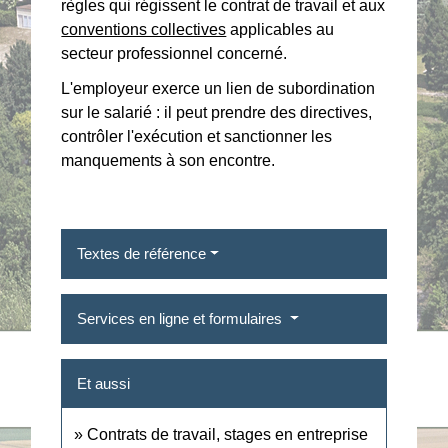
règles qui régissent le contrat de travail et aux
conventions collectives
applicables au
secteur professionnel concerné.
L'employeur exerce un lien de subordination
sur le salarié : il peut prendre des directives,
contrôler l'exécution et sanctionner les
manquements à son encontre.
Textes de référence
Services en ligne et formulaires
Et aussi
Contrats de travail, stages en entreprise