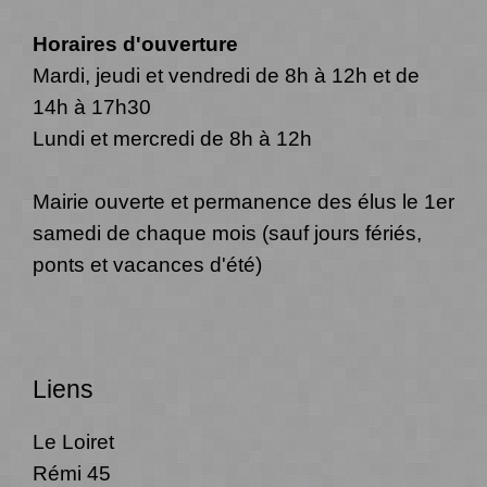
Horaires d'ouverture
Mardi, jeudi et vendredi de 8h à 12h et de
14h à 17h30
Lundi et mercredi de 8h à 12h
Mairie ouverte et permanence des élus le 1er
samedi de chaque mois (sauf jours fériés,
ponts et vacances d'été)
Liens
Le Loiret
Rémi 45