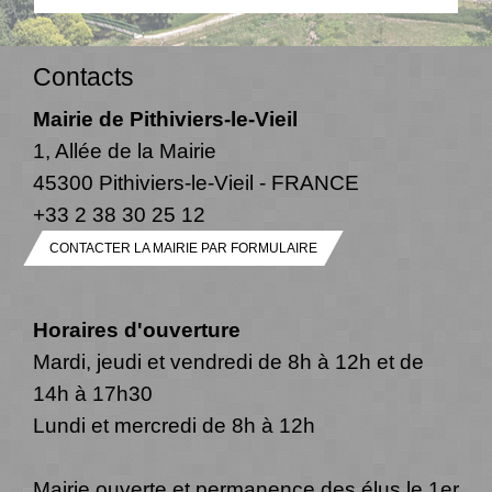
Contacts
Mairie de Pithiviers-le-Vieil
1, Allée de la Mairie
45300 Pithiviers-le-Vieil - FRANCE
+33 2 38 30 25 12
CONTACTER LA MAIRIE PAR FORMULAIRE
Horaires d'ouverture
Mardi, jeudi et vendredi de 8h à 12h et de
14h à 17h30
Lundi et mercredi de 8h à 12h
Mairie ouverte et permanence des élus le 1er