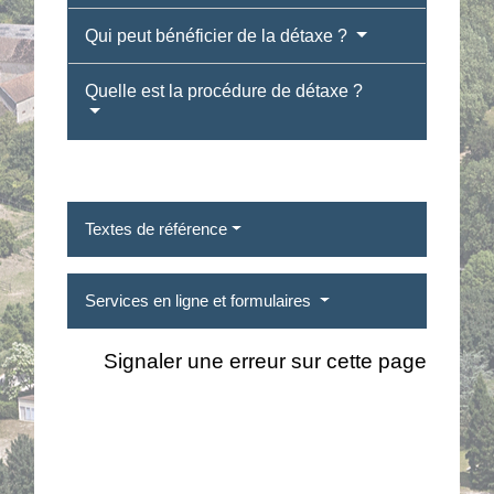
Qui peut bénéficier de la détaxe ?
Quelle est la procédure de détaxe ?
Textes de référence
Services en ligne et formulaires
Signaler une erreur sur cette page