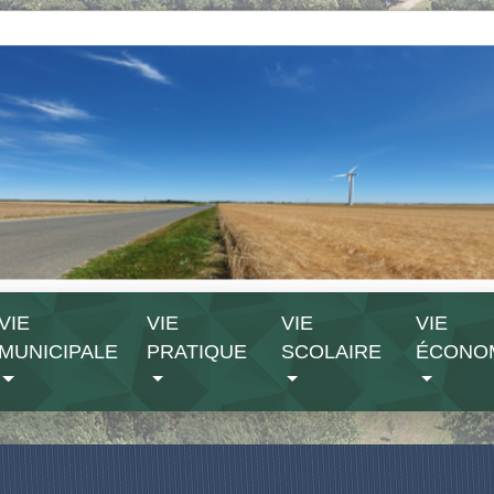
VIE
VIE
VIE
VIE
MUNICIPALE
PRATIQUE
SCOLAIRE
ÉCONO