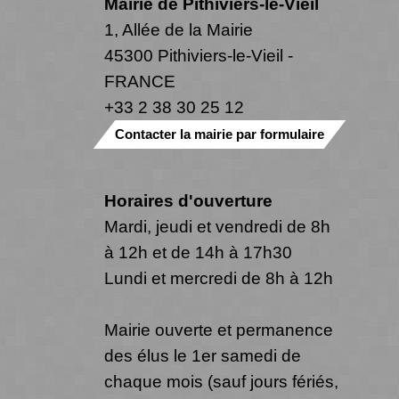
Mairie de Pithiviers-le-Vieil
1, Allée de la Mairie
45300 Pithiviers-le-Vieil -
FRANCE
+33 2 38 30 25 12
Contacter la mairie par formulaire
Horaires d'ouverture
Mardi, jeudi et vendredi de 8h
à 12h et de 14h à 17h30
Lundi et mercredi de 8h à 12h
Mairie ouverte et permanence
des élus le 1er samedi de
chaque mois (sauf jours fériés,