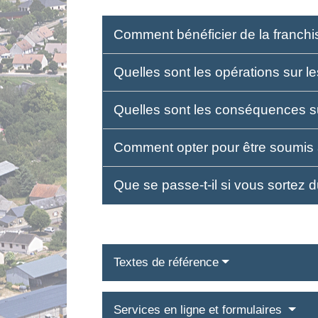
Comment bénéficier de la franch
Quelles sont les opérations sur l
Quelles sont les conséquences su
Comment opter pour être soumis
Que se passe-t-il si vous sortez
Textes de référence
Services en ligne et formulaires