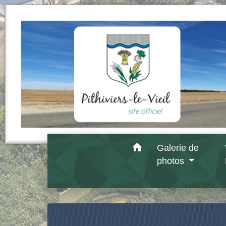
home
Galerie de
photos