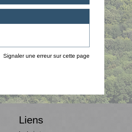
Signaler une erreur sur cette page
Liens