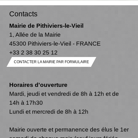
Contacts
Mairie de Pithiviers-le-Vieil
1, Allée de la Mairie
45300 Pithiviers-le-Vieil - FRANCE
+33 2 38 30 25 12
CONTACTER LA MAIRIE PAR FORMULAIRE
Horaires d'ouverture
Mardi, jeudi et vendredi de 8h à 12h et de
14h à 17h30
Lundi et mercredi de 8h à 12h
Mairie ouverte et permanence des élus le 1er