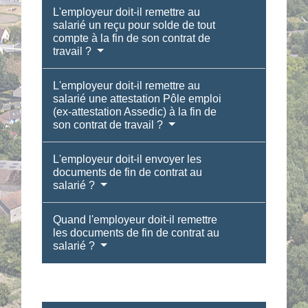
L'employeur doit-il remettre au
salarié un reçu pour solde de tout
compte à la fin de son contrat de
travail ?
L'employeur doit-il remettre au
salarié une attestation Pôle emploi
(ex-attestation Assedic) à la fin de
son contrat de travail ?
L'employeur doit-il envoyer les
documents de fin de contrat au
salarié ?
Quand l'employeur doit-il remettre
les documents de fin de contrat au
salarié ?