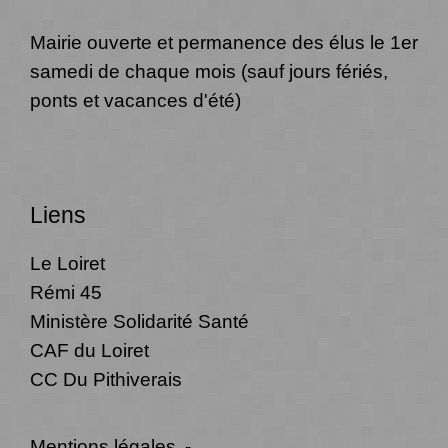
Mairie ouverte et permanence des élus le 1er
samedi de chaque mois (sauf jours fériés,
ponts et vacances d'été)
Liens
Le Loiret
Rémi 45
Ministère Solidarité Santé
CAF du Loiret
CC Du Pithiverais
Mentions légales
-