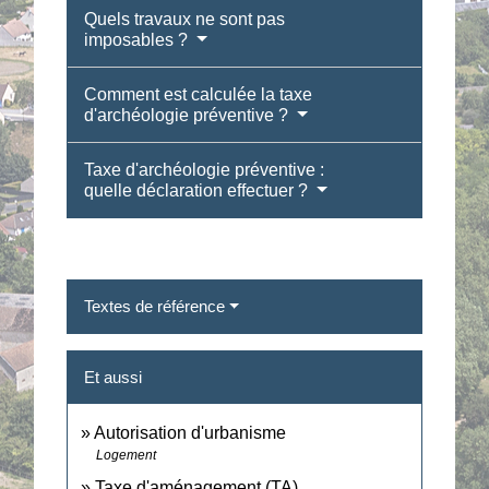
Quels travaux ne sont pas
imposables ?
Comment est calculée la taxe
d'archéologie préventive ?
Taxe d'archéologie préventive :
quelle déclaration effectuer ?
Textes de référence
Et aussi
Autorisation d'urbanisme
Logement
Taxe d'aménagement (TA)