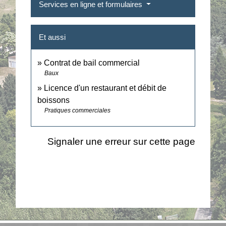
Services en ligne et formulaires
Et aussi
Contrat de bail commercial
Baux
Licence d'un restaurant et débit de
boissons
Pratiques commerciales
Signaler une erreur sur cette page