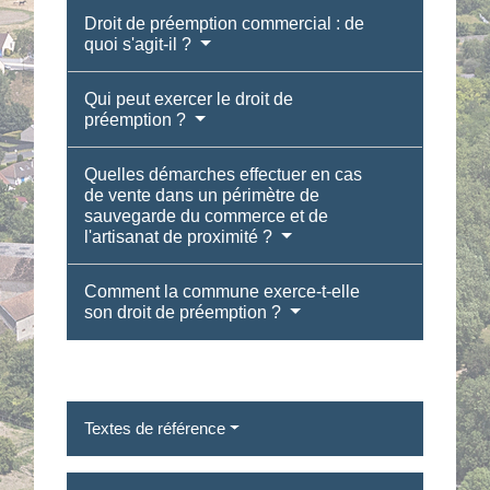
Droit de préemption commercial : de
quoi s'agit-il ?
Qui peut exercer le droit de
préemption ?
Quelles démarches effectuer en cas
de vente dans un périmètre de
sauvegarde du commerce et de
l'artisanat de proximité ?
Comment la commune exerce-t-elle
son droit de préemption ?
Textes de référence