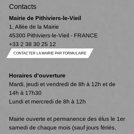
Contacts
Mairie de Pithiviers-le-Vieil
1, Allée de la Mairie
45300 Pithiviers-le-Vieil - FRANCE
+33 2 38 30 25 12
CONTACTER LA MAIRIE PAR FORMULAIRE
Horaires d'ouverture
Mardi, jeudi et vendredi de 8h à 12h et de
14h à 17h30
Lundi et mercredi de 8h à 12h
Mairie ouverte et permanence des élus le 1er
samedi de chaque mois (sauf jours fériés,