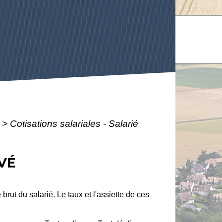
>
Cotisations salariales - Salarié
IVÉ
brut du salarié. Le taux et l'assiette de ces