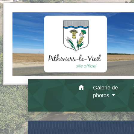
home
Galerie de
photos