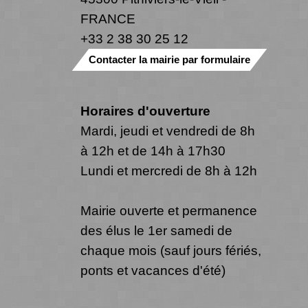
FRANCE
+33 2 38 30 25 12
Contacter la mairie par formulaire
Horaires d'ouverture
Mardi, jeudi et vendredi de 8h
à 12h et de 14h à 17h30
Lundi et mercredi de 8h à 12h
Mairie ouverte et permanence
des élus le 1er samedi de
chaque mois (sauf jours fériés,
ponts et vacances d'été)