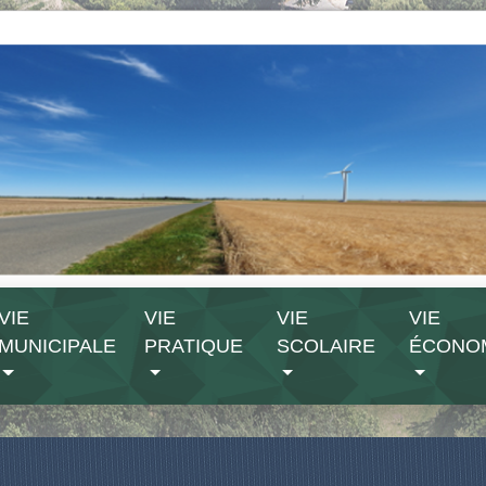
VIE
VIE
VIE
VIE
MUNICIPALE
PRATIQUE
SCOLAIRE
ÉCONO