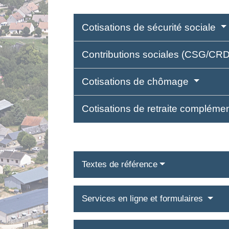
Cotisations de sécurité sociale
Contributions sociales (CSG/CR
Cotisations de chômage
Cotisations de retraite compléme
Textes de référence
Services en ligne et formulaires