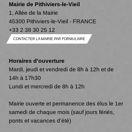
Mairie de Pithiviers-le-Vieil
1, Allée de la Mairie
45300 Pithiviers-le-Vieil - FRANCE
+33 2 38 30 25 12
CONTACTER LA MAIRIE PAR FORMULAIRE
Horaires d'ouverture
Mardi, jeudi et vendredi de 8h à 12h et de
14h à 17h30
Lundi et mercredi de 8h à 12h
Mairie ouverte et permanence des élus le 1er
samedi de chaque mois (sauf jours fériés,
ponts et vacances d'été)