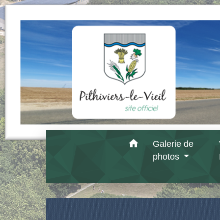
home
Galerie de
photos