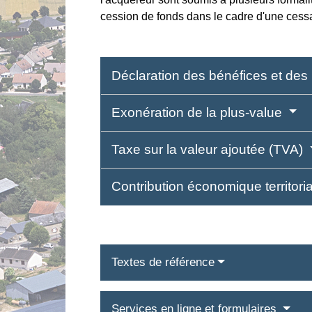
cession de fonds dans le cadre d'une cessat
Déclaration des bénéfices et des
Exonération de la plus-value
Taxe sur la valeur ajoutée (TVA)
Contribution économique territori
Textes de référence
Services en ligne et formulaires