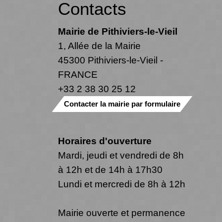
Contacts
Mairie de Pithiviers-le-Vieil
1, Allée de la Mairie
45300 Pithiviers-le-Vieil -
FRANCE
+33 2 38 30 25 12
Contacter la mairie par formulaire
Horaires d'ouverture
Mardi, jeudi et vendredi de 8h
à 12h et de 14h à 17h30
Lundi et mercredi de 8h à 12h
Mairie ouverte et permanence