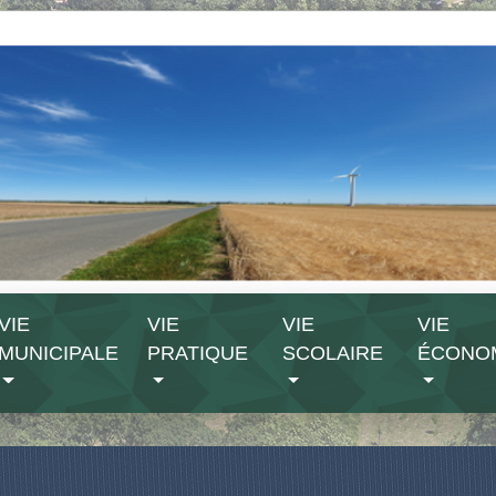
VIE
VIE
VIE
VIE
MUNICIPALE
PRATIQUE
SCOLAIRE
ÉCONO