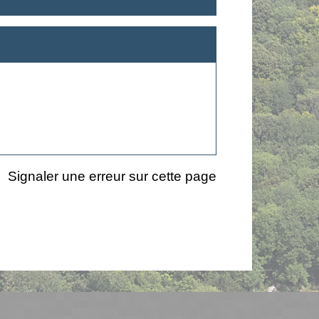
Signaler une erreur sur cette page