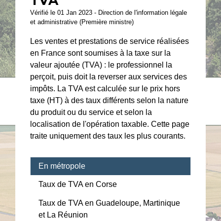
TVA
Vérifié le 01 Jan 2023 - Direction de l'information légale
et administrative (Première ministre)
Les ventes et prestations de service réalisées
en France sont soumises à la taxe sur la
valeur ajoutée (TVA) : le professionnel la
perçoit, puis doit la reverser aux services des
impôts. La TVA est calculée sur le prix hors
taxe (HT) à des taux différents selon la nature
du produit ou du service et selon la
localisation de l'opération taxable. Cette page
traite uniquement des taux les plus courants.
En métropole
Taux de TVA en Corse
Taux de TVA en Guadeloupe, Martinique
et La Réunion