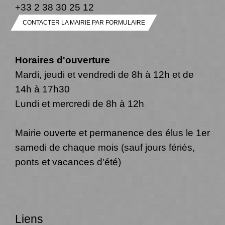
+33 2 38 30 25 12
CONTACTER LA MAIRIE PAR FORMULAIRE
Horaires d'ouverture
Mardi, jeudi et vendredi de 8h à 12h et de
14h à 17h30
Lundi et mercredi de 8h à 12h
Mairie ouverte et permanence des élus le 1er
samedi de chaque mois (sauf jours fériés,
ponts et vacances d'été)
Liens