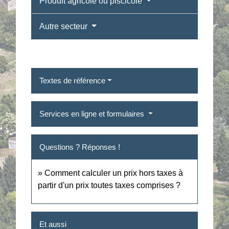
Produit agricole ou piscicole
Autre secteur
Textes de référence
Services en ligne et formulaires
Questions ? Réponses !
Comment calculer un prix hors taxes à
partir d'un prix toutes taxes comprises ?
Et aussi