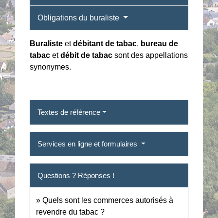
Obligations du buraliste
Buraliste
et
débitant de tabac
,
bureau de
tabac
et
débit de tabac
sont des appellations
synonymes.
Textes de référence
Services en ligne et formulaires
Questions ? Réponses !
Quels sont les commerces autorisés à
revendre du tabac ?