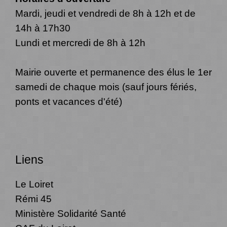
Mardi, jeudi et vendredi de 8h à 12h et de
14h à 17h30
Lundi et mercredi de 8h à 12h
Mairie ouverte et permanence des élus le 1er
samedi de chaque mois (sauf jours fériés,
ponts et vacances d'été)
Liens
Le Loiret
Rémi 45
Ministère Solidarité Santé