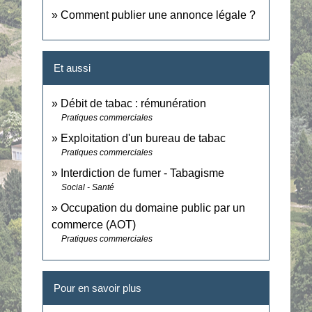
Comment publier une annonce légale ?
Et aussi
Débit de tabac : rémunération
Pratiques commerciales
Exploitation d'un bureau de tabac
Pratiques commerciales
Interdiction de fumer - Tabagisme
Social - Santé
Occupation du domaine public par un
commerce (AOT)
Pratiques commerciales
Pour en savoir plus