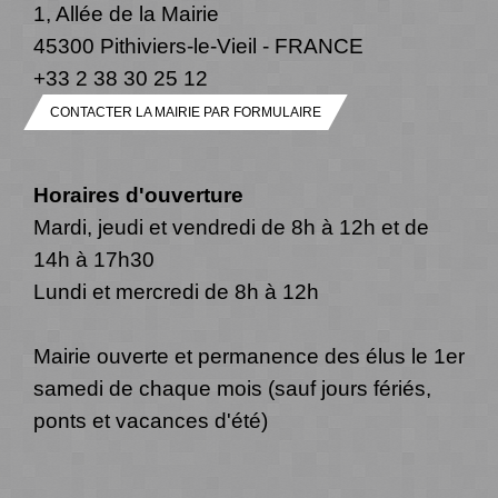
1, Allée de la Mairie
45300 Pithiviers-le-Vieil - FRANCE
+33 2 38 30 25 12
CONTACTER LA MAIRIE PAR FORMULAIRE
Horaires d'ouverture
Mardi, jeudi et vendredi de 8h à 12h et de
14h à 17h30
Lundi et mercredi de 8h à 12h
Mairie ouverte et permanence des élus le 1er
samedi de chaque mois (sauf jours fériés,
ponts et vacances d'été)