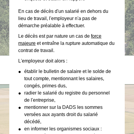
En cas de décès d'un salarié en dehors du
lieu de travail, l'employeur n'a pas de
démarche préalable à effectuer.
Le décès est par nature un cas de
force
majeure
et entraîne la rupture automatique du
contrat de travail.
L'employeur doit alors :
établir le bulletin de salaire et le solde de
tout compte, mentionnant les salaires,
congés, primes dus,
radier le salarié du registre du personnel
de l'entreprise,
mentionner sur la DADS les sommes
versées aux ayants droit du salarié
décédé,
en informer les organismes sociaux :