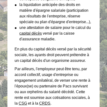
la liquidation anticipée des droits en
matière d'épargne salariale (participation
aux résultats de l'entreprise, réserve
spéciale ou plan d'épargne d'entreprise...),
une attestation de salaire pour le calcul du
capital décès
versé par la caisse
d'assurance maladie.
En plus du capital décès versé par la sécurité
sociale, les ayants droit peuvent prétendre à
un capital décès d'un organisme assureur.
Par ailleurs, l'employeur peut être tenu, par
accord collectif, usage d'entreprise ou
engagement unilatéral, de verser une rente à
l'époux(se) ou partenaire de Pacs survivant
ou aux orphelins du salarié décédé. Cette
rente est soumise aux cotisations sociales, à
la
CSG
et à la
CRDS
.