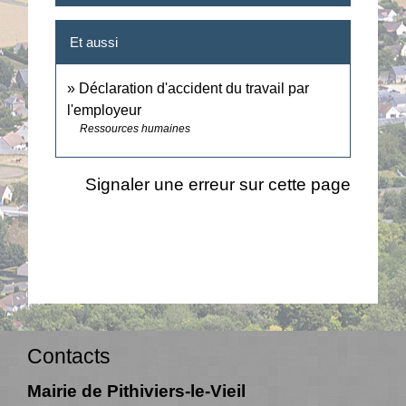
Et aussi
Déclaration d'accident du travail par
l'employeur
Ressources humaines
Signaler une erreur sur cette page
Contacts
Mairie de Pithiviers-le-Vieil