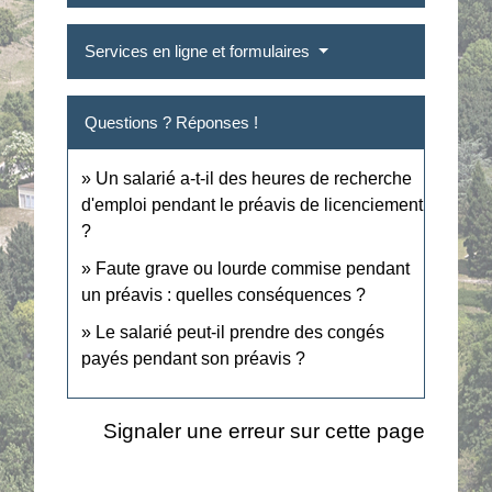
Services en ligne et formulaires
Questions ? Réponses !
Un salarié a-t-il des heures de recherche
d'emploi pendant le préavis de licenciement
?
Faute grave ou lourde commise pendant
un préavis : quelles conséquences ?
Le salarié peut-il prendre des congés
payés pendant son préavis ?
Signaler une erreur sur cette page