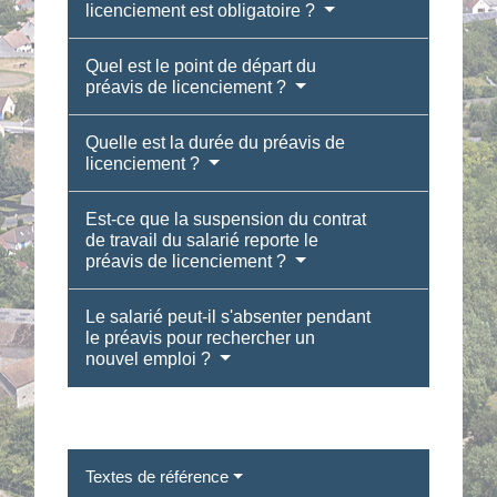
licenciement est obligatoire ?
Quel est le point de départ du
préavis de licenciement ?
Quelle est la durée du préavis de
licenciement ?
Est-ce que la suspension du contrat
de travail du salarié reporte le
préavis de licenciement ?
Le salarié peut-il s'absenter pendant
le préavis pour rechercher un
nouvel emploi ?
Textes de référence