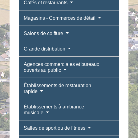
Cafés et restaurants
Magasins - Commerces de détail
Salons de coiffure
Grande distribution
Agences commerciales et bureaux
ouverts au public
Établissements de restauration
rapide
Établissements à ambiance
musicale
Salles de sport ou de fitness