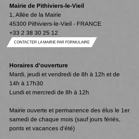
Mairie de Pithiviers-le-Vieil
1, Allée de la Mairie
45300 Pithiviers-le-Vieil - FRANCE
+33 2 38 30 25 12
CONTACTER LA MAIRIE PAR FORMULAIRE
Horaires d'ouverture
Mardi, jeudi et vendredi de 8h à 12h et de
14h à 17h30
Lundi et mercredi de 8h à 12h
Mairie ouverte et permanence des élus le 1er
samedi de chaque mois (sauf jours fériés,
ponts et vacances d'été)