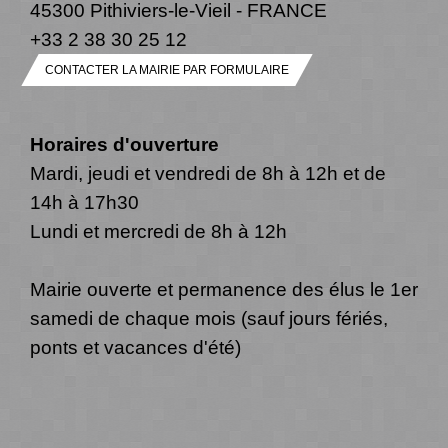
45300 Pithiviers-le-Vieil - FRANCE
+33 2 38 30 25 12
CONTACTER LA MAIRIE PAR FORMULAIRE
Horaires d'ouverture
Mardi, jeudi et vendredi de 8h à 12h et de
14h à 17h30
Lundi et mercredi de 8h à 12h
Mairie ouverte et permanence des élus le 1er
samedi de chaque mois (sauf jours fériés,
ponts et vacances d'été)