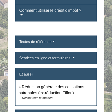
Comment utiliser le crédit d'impôt ?
Textes de référence
Services en ligne et formulaires
Et aussi
Réduction générale des cotisations
patronales (ex-réduction Fillon)
Ressources humaines