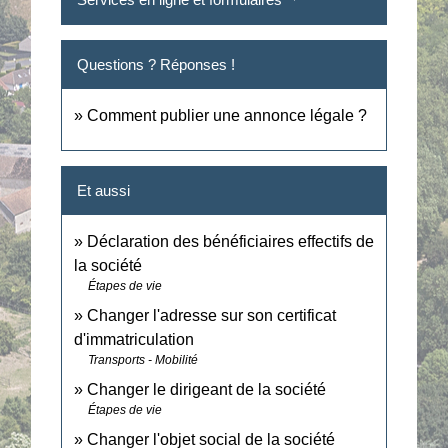
Questions ? Réponses !
Comment publier une annonce légale ?
Et aussi
Déclaration des bénéficiaires effectifs de
la société
Étapes de vie
Changer l'adresse sur son certificat
d'immatriculation
Transports - Mobilité
Changer le dirigeant de la société
Étapes de vie
Changer l'objet social de la société