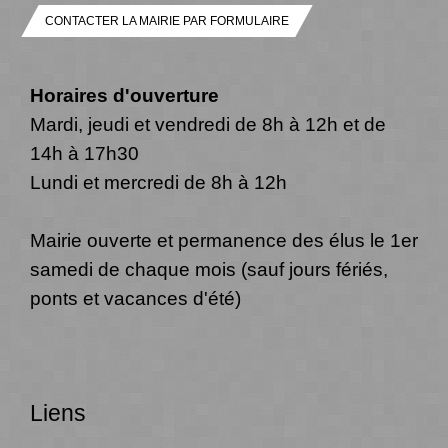
CONTACTER LA MAIRIE PAR FORMULAIRE
Horaires d'ouverture
Mardi, jeudi et vendredi de 8h à 12h et de
14h à 17h30
Lundi et mercredi de 8h à 12h
Mairie ouverte et permanence des élus le 1er
samedi de chaque mois (sauf jours fériés,
ponts et vacances d'été)
Liens