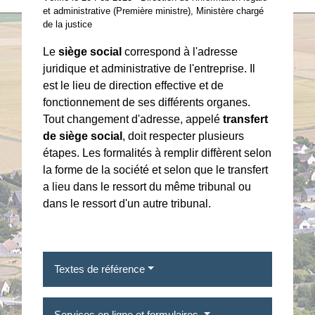
et administrative (Première ministre), Ministère chargé
de la justice
Le
siège social
correspond à l'adresse
juridique et administrative de l'entreprise. Il
est le lieu de direction effective et de
fonctionnement de ses différents organes.
Tout changement d'adresse, appelé
transfert
de siège social
, doit respecter plusieurs
étapes. Les formalités à remplir diffèrent selon
la forme de la société et selon que le transfert
a lieu dans le ressort du même tribunal ou
dans le ressort d'un autre tribunal.
Textes de référence
Services en ligne et formulaires