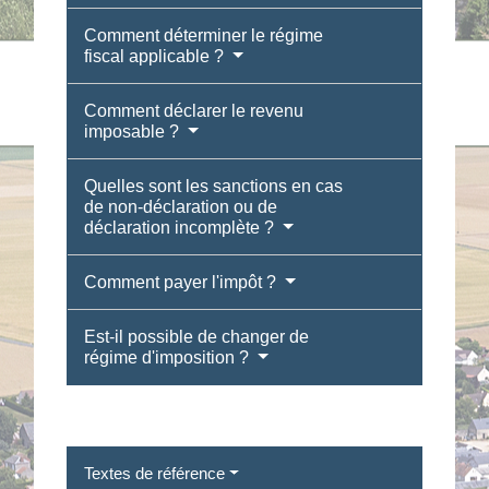
Comment déterminer le régime
fiscal applicable ?
Comment déclarer le revenu
imposable ?
Quelles sont les sanctions en cas
de non-déclaration ou de
déclaration incomplète ?
Comment payer l'impôt ?
Est-il possible de changer de
régime d'imposition ?
Textes de référence