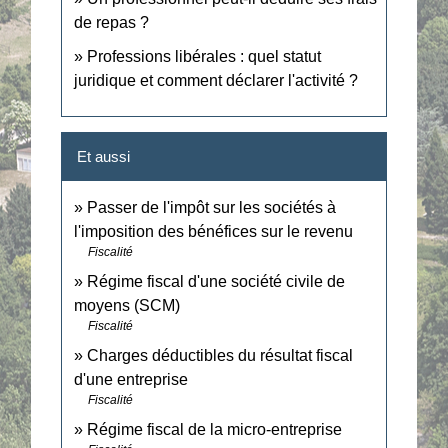
de repas ?
Professions libérales : quel statut
juridique et comment déclarer l'activité ?
Et aussi
Passer de l'impôt sur les sociétés à
l'imposition des bénéfices sur le revenu
Fiscalité
Régime fiscal d'une société civile de
moyens (SCM)
Fiscalité
Charges déductibles du résultat fiscal
d'une entreprise
Fiscalité
Régime fiscal de la micro-entreprise