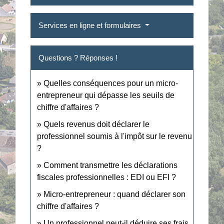
Services en ligne et formulaires
Questions ? Réponses !
Quelles conséquences pour un micro-
entrepreneur qui dépasse les seuils de
chiffre d'affaires ?
Quels revenus doit déclarer le
professionnel soumis à l'impôt sur le revenu
?
Comment transmettre les déclarations
fiscales professionnelles : EDI ou EFI ?
Micro-entrepreneur : quand déclarer son
chiffre d'affaires ?
Un professionnel peut-il déduire ses frais