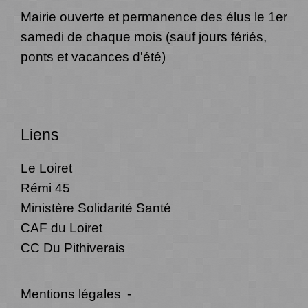
Mairie ouverte et permanence des élus le 1er
samedi de chaque mois (sauf jours fériés,
ponts et vacances d'été)
Liens
Le Loiret
Rémi 45
Ministère Solidarité Santé
CAF du Loiret
CC Du Pithiverais
Mentions légales
-