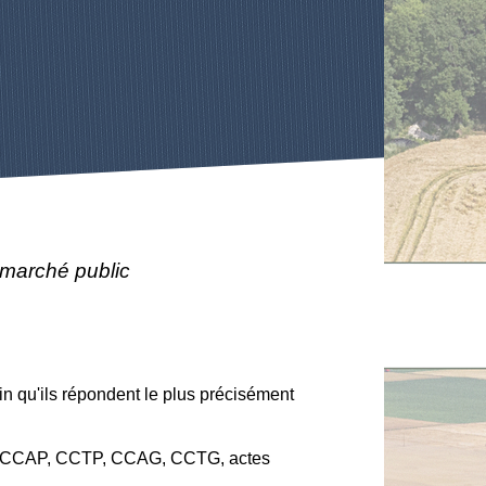
marché public
in qu'ils répondent le plus précisément
ment, CCAP, CCTP, CCAG, CCTG, actes