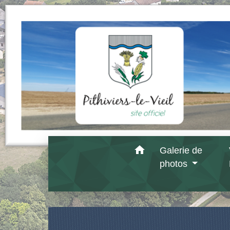
home
Galerie de
photos