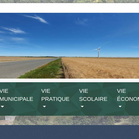
VIE
VIE
VIE
VIE
MUNICIPALE
PRATIQUE
SCOLAIRE
ÉCONO