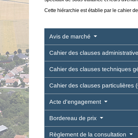
Cette hiérarchie est établie par le cahier d
Avis de marché
Cahier des clauses administrati
Cahier des clauses techniques 
Cahier des clauses particulière
Acte d'engagement
Bordereau de prix
Règlement de la consultation