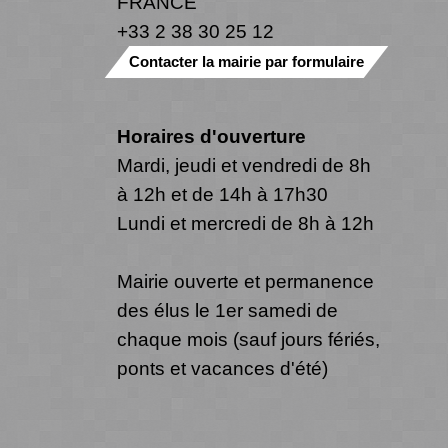
FRANCE
+33 2 38 30 25 12
Contacter la mairie par formulaire
Horaires d'ouverture
Mardi, jeudi et vendredi de 8h
à 12h et de 14h à 17h30
Lundi et mercredi de 8h à 12h
Mairie ouverte et permanence
des élus le 1er samedi de
chaque mois (sauf jours fériés,
ponts et vacances d'été)