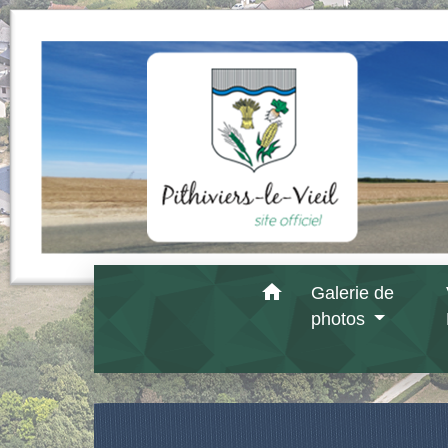
home
Galerie de
photos