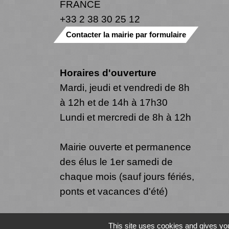
FRANCE
+33 2 38 30 25 12
Contacter la mairie par formulaire
Horaires d'ouverture
Mardi, jeudi et vendredi de 8h
à 12h et de 14h à 17h30
Lundi et mercredi de 8h à 12h
Mairie ouverte et permanence
des élus le 1er samedi de
chaque mois (sauf jours fériés,
ponts et vacances d'été)
This site uses cookies and gives you