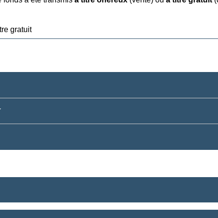
tre gratuit