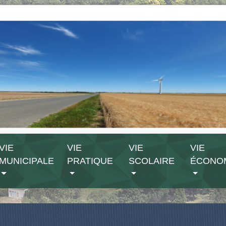
VIE
VIE
VIE
VIE
MUNICIPALE
PRATIQUE
SCOLAIRE
ÉCONO