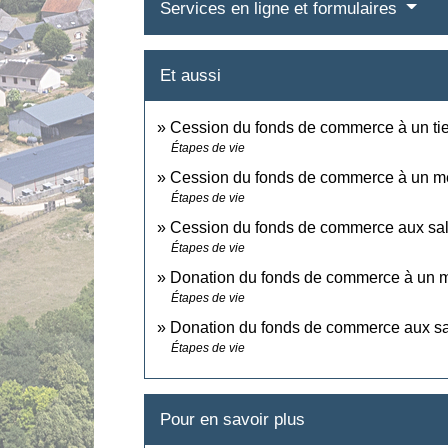
Services en ligne et formulaires
Et aussi
Cession du fonds de commerce à un ti
Étapes de vie
Cession du fonds de commerce à un me
Étapes de vie
Cession du fonds de commerce aux sal
Étapes de vie
Donation du fonds de commerce à un m
Étapes de vie
Donation du fonds de commerce aux sa
Étapes de vie
Pour en savoir plus