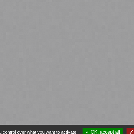
 control over what you want to activate
OK, accept all