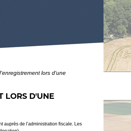
d'enregistrement lors d'une
 LORS D'UNE
 auprès de l'administration fiscale. Les
donation).