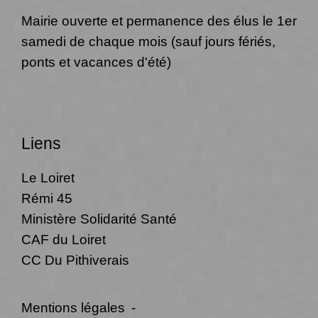
Mairie ouverte et permanence des élus le 1er
samedi de chaque mois (sauf jours fériés,
ponts et vacances d'été)
Liens
Le Loiret
Rémi 45
Ministère Solidarité Santé
CAF du Loiret
CC Du Pithiverais
Mentions légales
-