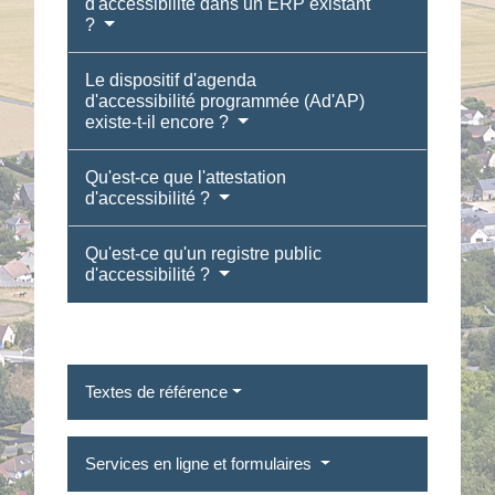
d'accessibilité dans un ERP existant
?
Le dispositif d'agenda
d'accessibilité programmée (Ad'AP)
existe-t-il encore ?
Qu'est-ce que l'attestation
d'accessibilité ?
Qu'est-ce qu'un registre public
d'accessibilité ?
Textes de référence
Services en ligne et formulaires