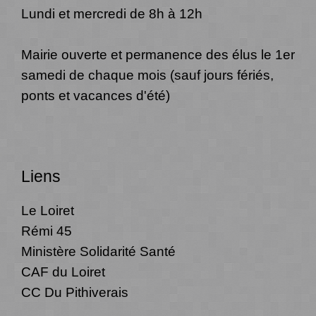
Lundi et mercredi de 8h à 12h
Mairie ouverte et permanence des élus le 1er
samedi de chaque mois (sauf jours fériés,
ponts et vacances d'été)
Liens
Le Loiret
Rémi 45
Ministère Solidarité Santé
CAF du Loiret
CC Du Pithiverais