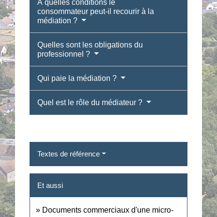
À quelles conditions le
consommateur peut-il recourir à la
médiation ?
Quelles sont les obligations du
professionnel ?
Qui paie la médiation ?
Quel est le rôle du médiateur ?
Textes de référence
Et aussi
Documents commerciaux d'une micro-