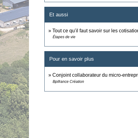
Et aussi
Tout ce qu'il faut savoir sur les cotisat
Étapes de vie
Pour en savoir plus
Conjoint collaborateur du micro-entrep
Bpifrance Création