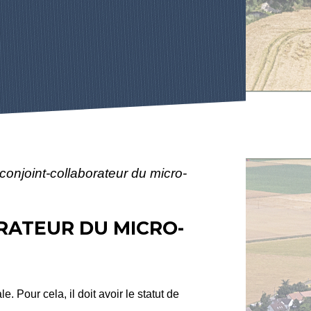
conjoint-collaborateur du micro-
RATEUR DU MICRO-
. Pour cela, il doit avoir le statut de