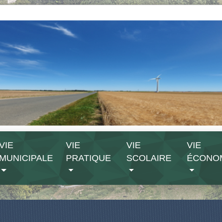
VIE
VIE
VIE
VIE
MUNICIPALE
PRATIQUE
SCOLAIRE
ÉCONO