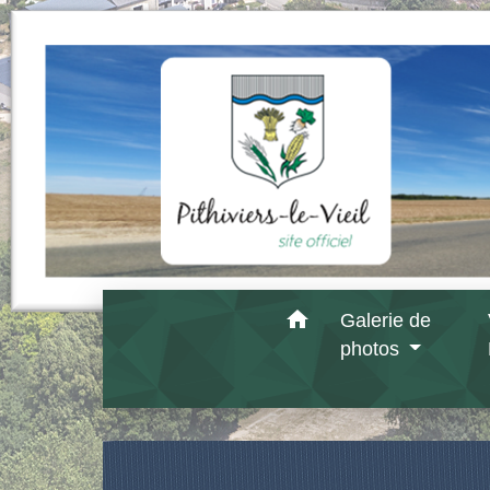
home
Galerie de
photos