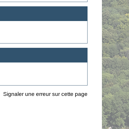
Signaler une erreur sur cette page