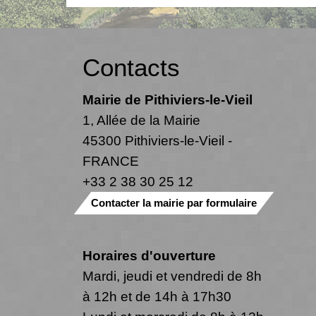
Contacts
Mairie de Pithiviers-le-Vieil
1, Allée de la Mairie
45300 Pithiviers-le-Vieil -
FRANCE
+33 2 38 30 25 12
Contacter la mairie par formulaire
Horaires d'ouverture
Mardi, jeudi et vendredi de 8h
à 12h et de 14h à 17h30