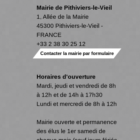
Mairie de Pithiviers-le-Vieil
1, Allée de la Mairie
45300 Pithiviers-le-Vieil -
FRANCE
+33 2 38 30 25 12
Contacter la mairie par formulaire
Horaires d'ouverture
Mardi, jeudi et vendredi de 8h
à 12h et de 14h à 17h30
Lundi et mercredi de 8h à 12h
Mairie ouverte et permanence
des élus le 1er samedi de