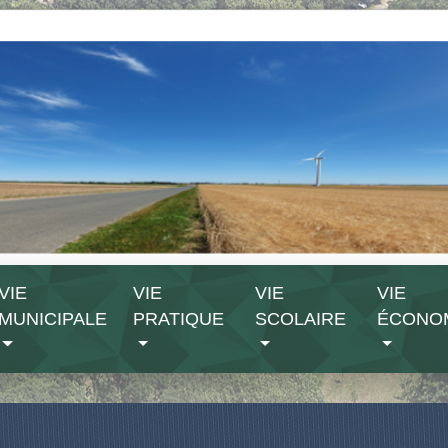
VIE
VIE
VIE
VIE
MUNICIPALE
PRATIQUE
SCOLAIRE
ÉCONO