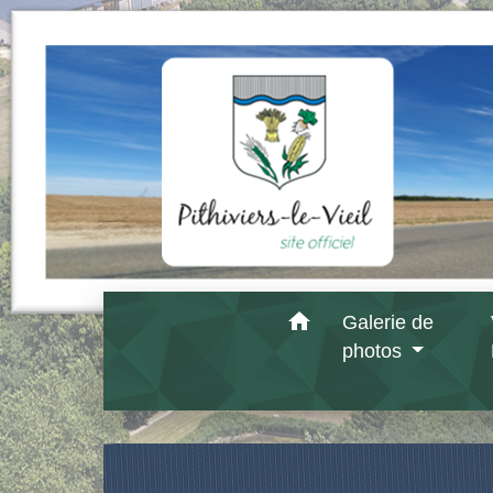
home
Galerie de
photos