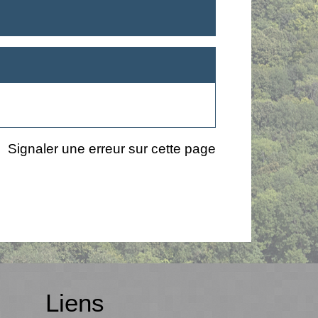
Signaler une erreur sur cette page
Liens