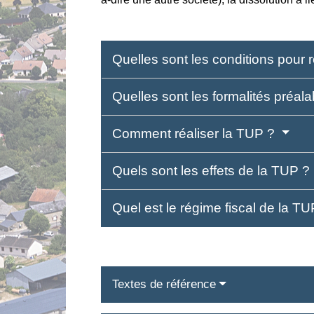
Quelles sont les conditions pour
Quelles sont les formalités préal
Comment réaliser la TUP ?
Quels sont les effets de la TUP ?
Quel est le régime fiscal de la T
Textes de référence