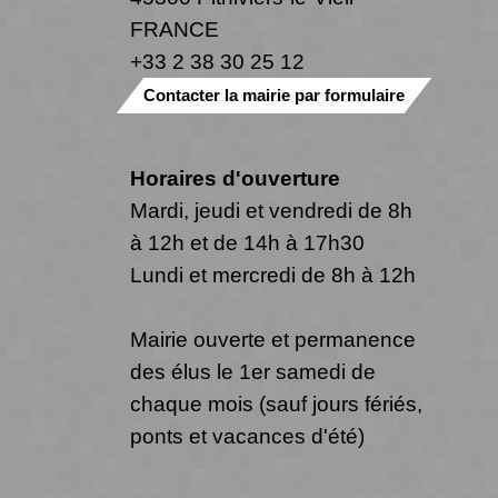
FRANCE
+33 2 38 30 25 12
Contacter la mairie par formulaire
Horaires d'ouverture
Mardi, jeudi et vendredi de 8h
à 12h et de 14h à 17h30
Lundi et mercredi de 8h à 12h
Mairie ouverte et permanence
des élus le 1er samedi de
chaque mois (sauf jours fériés,
ponts et vacances d'été)