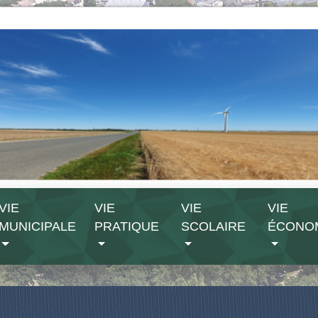
VIE
VIE
VIE
VIE
MUNICIPALE
PRATIQUE
SCOLAIRE
ÉCONO