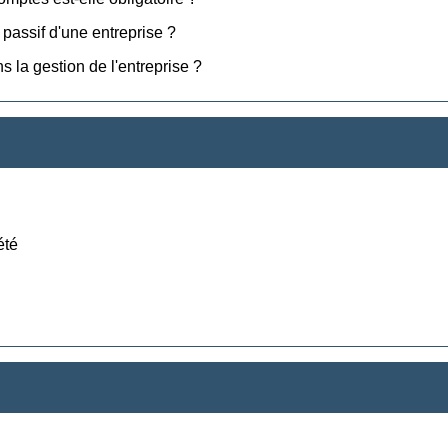
le passif d'une entreprise ?
 la gestion de l'entreprise ?
été