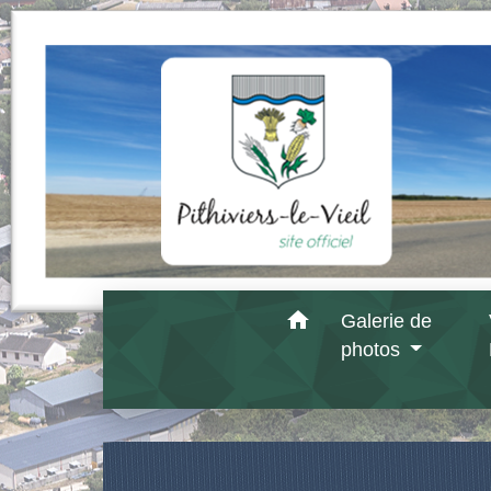
home
Galerie de
photos