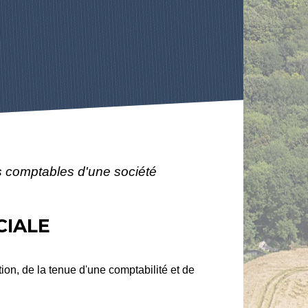
s comptables d'une société
CIALE
ion, de la tenue d'une comptabilité et de