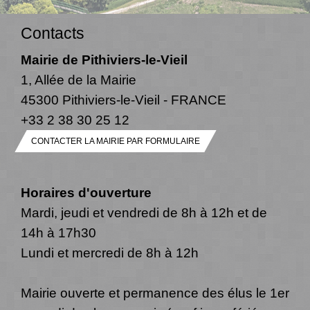
Contacts
Mairie de Pithiviers-le-Vieil
1, Allée de la Mairie
45300 Pithiviers-le-Vieil - FRANCE
+33 2 38 30 25 12
CONTACTER LA MAIRIE PAR FORMULAIRE
Horaires d'ouverture
Mardi, jeudi et vendredi de 8h à 12h et de
14h à 17h30
Lundi et mercredi de 8h à 12h
Mairie ouverte et permanence des élus le 1er