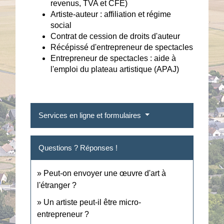
revenus, TVA et CFE)
Artiste-auteur : affiliation et régime
social
Contrat de cession de droits d'auteur
Récépissé d'entrepreneur de spectacles
Entrepreneur de spectacles : aide à
l'emploi du plateau artistique (APAJ)
Services en ligne et formulaires
Questions ? Réponses !
Peut-on envoyer une œuvre d'art à
l'étranger ?
Un artiste peut-il être micro-
entrepreneur ?