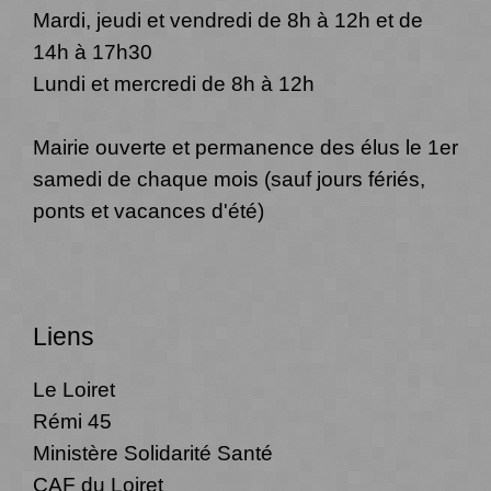
Mardi, jeudi et vendredi de 8h à 12h et de
14h à 17h30
Lundi et mercredi de 8h à 12h
Mairie ouverte et permanence des élus le 1er
samedi de chaque mois (sauf jours fériés,
ponts et vacances d'été)
Liens
Le Loiret
Rémi 45
Ministère Solidarité Santé
CAF du Loiret