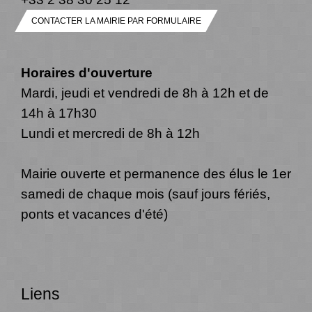
CONTACTER LA MAIRIE PAR FORMULAIRE
Horaires d'ouverture
Mardi, jeudi et vendredi de 8h à 12h et de
14h à 17h30
Lundi et mercredi de 8h à 12h
Mairie ouverte et permanence des élus le 1er
samedi de chaque mois (sauf jours fériés,
ponts et vacances d'été)
Liens