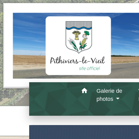
home
Galerie de
photos