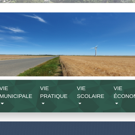
VIE
VIE
VIE
VIE
MUNICIPALE
PRATIQUE
SCOLAIRE
ÉCONO