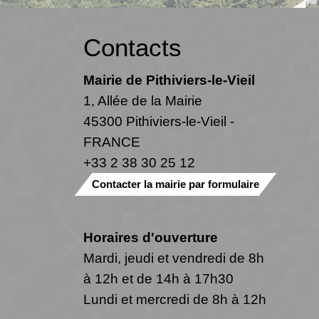
Contacts
Mairie de Pithiviers-le-Vieil
1, Allée de la Mairie
45300 Pithiviers-le-Vieil -
FRANCE
+33 2 38 30 25 12
Contacter la mairie par formulaire
Horaires d'ouverture
Mardi, jeudi et vendredi de 8h
à 12h et de 14h à 17h30
Lundi et mercredi de 8h à 12h