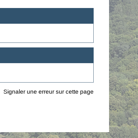
Signaler une erreur sur cette page