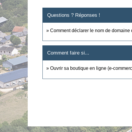
Questions ? Réponses !
Comment déclarer le nom de domaine d'
Comment faire si...
Ouvrir sa boutique en ligne (e-commer