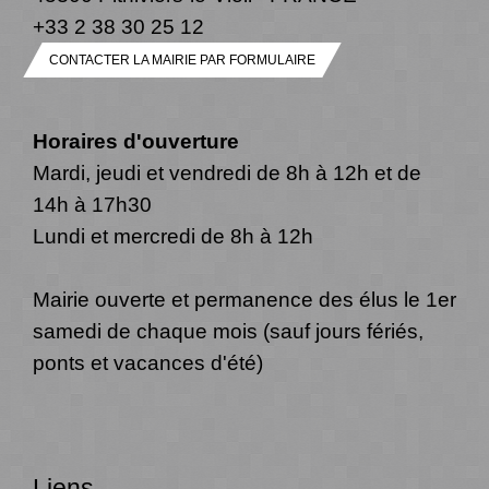
+33 2 38 30 25 12
CONTACTER LA MAIRIE PAR FORMULAIRE
Horaires d'ouverture
Mardi, jeudi et vendredi de 8h à 12h et de
14h à 17h30
Lundi et mercredi de 8h à 12h
Mairie ouverte et permanence des élus le 1er
samedi de chaque mois (sauf jours fériés,
ponts et vacances d'été)
Liens