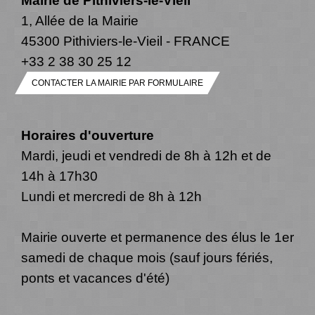
Mairie de Pithiviers-le-Vieil
1, Allée de la Mairie
45300 Pithiviers-le-Vieil - FRANCE
+33 2 38 30 25 12
CONTACTER LA MAIRIE PAR FORMULAIRE
Horaires d'ouverture
Mardi, jeudi et vendredi de 8h à 12h et de
14h à 17h30
Lundi et mercredi de 8h à 12h
Mairie ouverte et permanence des élus le 1er
samedi de chaque mois (sauf jours fériés,
ponts et vacances d'été)