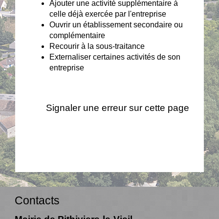
Ajouter une activité supplémentaire à
celle déjà exercée par l'entreprise
Ouvrir un établissement secondaire ou
complémentaire
Recourir à la sous-traitance
Externaliser certaines activités de son
entreprise
Signaler une erreur sur cette page
Contacts