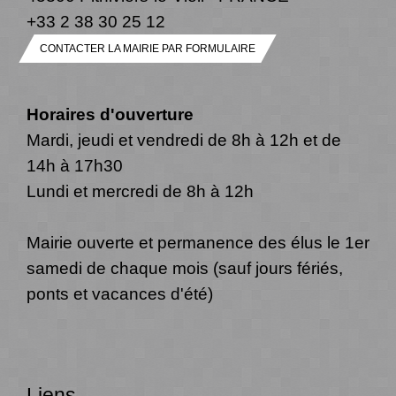
+33 2 38 30 25 12
CONTACTER LA MAIRIE PAR FORMULAIRE
Horaires d'ouverture
Mardi, jeudi et vendredi de 8h à 12h et de
14h à 17h30
Lundi et mercredi de 8h à 12h
Mairie ouverte et permanence des élus le 1er
samedi de chaque mois (sauf jours fériés,
ponts et vacances d'été)
Liens