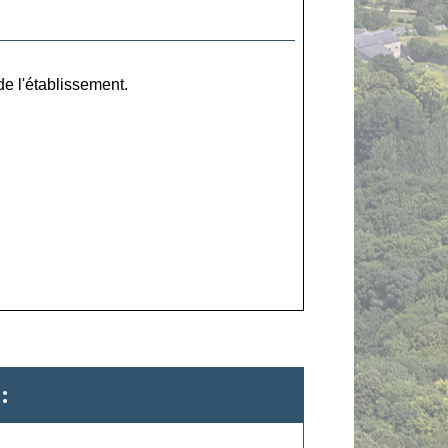
de l'établissement.
: