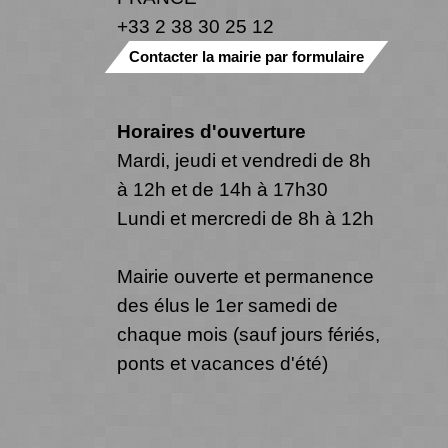
+33 2 38 30 25 12
Contacter la mairie par formulaire
Horaires d'ouverture
Mardi, jeudi et vendredi de 8h
à 12h et de 14h à 17h30
Lundi et mercredi de 8h à 12h
Mairie ouverte et permanence
des élus le 1er samedi de
chaque mois (sauf jours fériés,
ponts et vacances d'été)