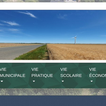
VIE
VIE
VIE
VIE
MUNICIPALE
PRATIQUE
SCOLAIRE
ÉCONO