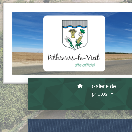
home
Galerie de
photos