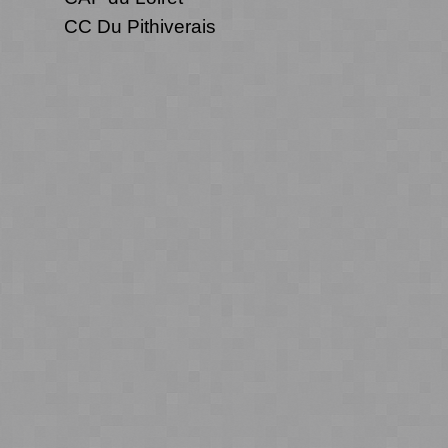
CC Du Pithiverais