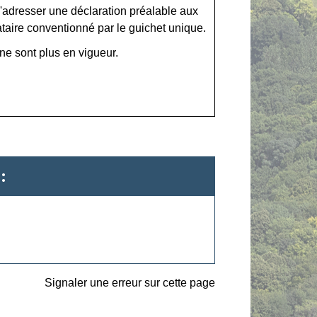
d'adresser une déclaration préalable aux
taire conventionné par le guichet unique.
e sont plus en vigueur.
:
Signaler une erreur sur cette page