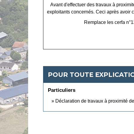
Avant d'effectuer des travaux à proximit
exploitants concernés. Ceci après avoir 
Remplace les cerfa n°1
POUR TOUTE EXPLICATIO
Particuliers
Déclaration de travaux à proximité 