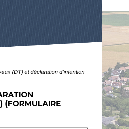
vaux (DT) et déclaration d'intention
ARATION
) (FORMULAIRE