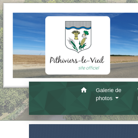
home
Galerie de
photos