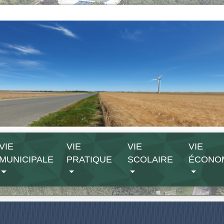
VIE
VIE
VIE
VIE
MUNICIPALE
PRATIQUE
SCOLAIRE
ÉCONO