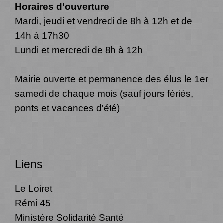
Horaires d'ouverture
Mardi, jeudi et vendredi de 8h à 12h et de
14h à 17h30
Lundi et mercredi de 8h à 12h
Mairie ouverte et permanence des élus le 1er
samedi de chaque mois (sauf jours fériés,
ponts et vacances d'été)
Liens
Le Loiret
Rémi 45
Ministère Solidarité Santé