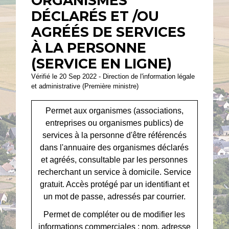
ORGANISMES
DÉCLARÉS ET /OU
AGRÉÉS DE SERVICES
À LA PERSONNE
(SERVICE EN LIGNE)
Vérifié le 20 Sep 2022 - Direction de l'information légale
et administrative (Première ministre)
Permet aux organismes (associations,
entreprises ou organismes publics) de
services à la personne d'être référencés
dans l'annuaire des organismes déclarés
et agréés, consultable par les personnes
recherchant un service à domicile. Service
gratuit. Accès protégé par un identifiant et
un mot de passe, adressés par courrier.
Permet de compléter ou de modifier les
informations commerciales : nom, adresse