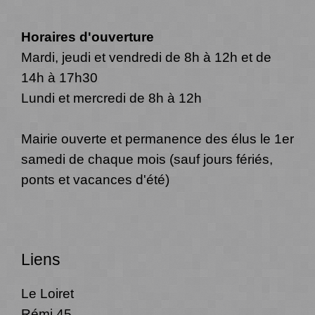
Horaires d'ouverture
Mardi, jeudi et vendredi de 8h à 12h et de
14h à 17h30
Lundi et mercredi de 8h à 12h
Mairie ouverte et permanence des élus le 1er
samedi de chaque mois (sauf jours fériés,
ponts et vacances d'été)
Liens
Le Loiret
Rémi 45