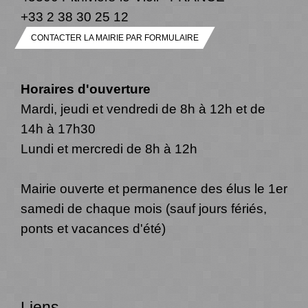
+33 2 38 30 25 12
CONTACTER LA MAIRIE PAR FORMULAIRE
Horaires d'ouverture
Mardi, jeudi et vendredi de 8h à 12h et de
14h à 17h30
Lundi et mercredi de 8h à 12h
Mairie ouverte et permanence des élus le 1er
samedi de chaque mois (sauf jours fériés,
ponts et vacances d'été)
Liens