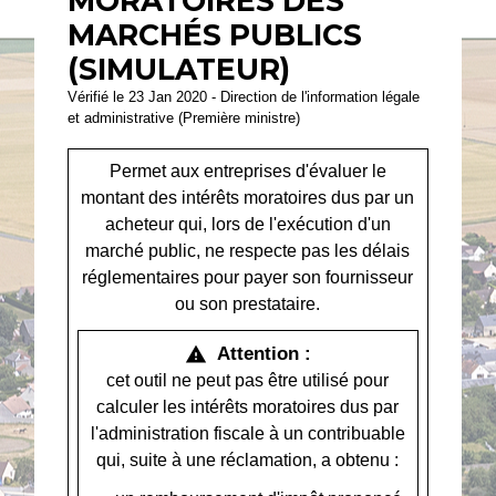
MORATOIRES DES
MARCHÉS PUBLICS
(SIMULATEUR)
Vérifié le 23 Jan 2020 - Direction de l'information légale
et administrative (Première ministre)
Permet aux entreprises d'évaluer le
montant des intérêts moratoires dus par un
acheteur qui, lors de l'exécution d'un
marché public, ne respecte pas les délais
réglementaires pour payer son fournisseur
ou son prestataire.
Attention :
warning
cet outil ne peut pas être utilisé pour
calculer les intérêts moratoires dus par
l'administration fiscale à un contribuable
qui, suite à une réclamation, a obtenu :