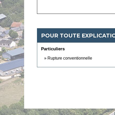
POUR TOUTE EXPLICATIO
Particuliers
Rupture conventionnelle