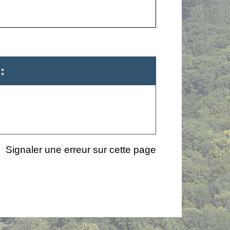
:
Signaler une erreur sur cette page