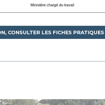
Ministère chargé du travail
N, CONSULTER LES FICHES PRATIQUES 