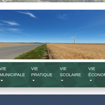
VIE
VIE
VIE
VIE
MUNICIPALE
PRATIQUE
SCOLAIRE
ÉCONO