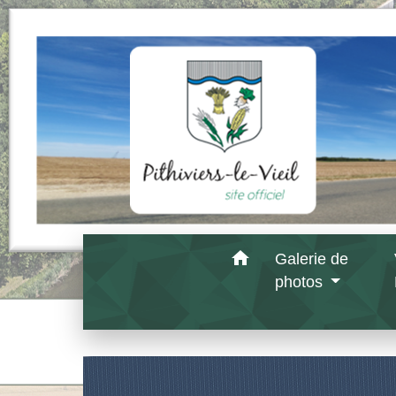
home
Galerie de
photos