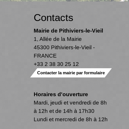
Contacts
Mairie de Pithiviers-le-Vieil
1, Allée de la Mairie
45300 Pithiviers-le-Vieil -
FRANCE
+33 2 38 30 25 12
Contacter la mairie par formulaire
Horaires d'ouverture
Mardi, jeudi et vendredi de 8h
à 12h et de 14h à 17h30
Lundi et mercredi de 8h à 12h