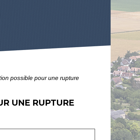
ation possible pour une rupture
OUR UNE RUPTURE