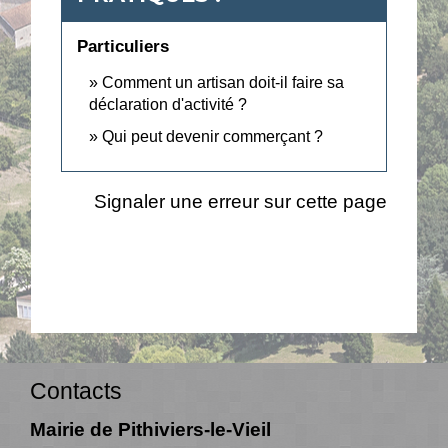
Particuliers
Comment un artisan doit-il faire sa
déclaration d'activité ?
Qui peut devenir commerçant ?
Signaler une erreur sur cette page
Contacts
Mairie de Pithiviers-le-Vieil