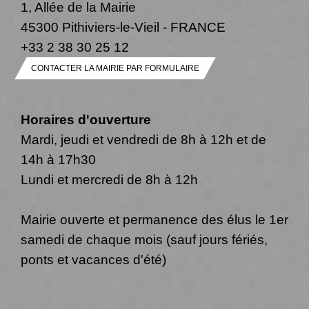
1, Allée de la Mairie
45300 Pithiviers-le-Vieil - FRANCE
+33 2 38 30 25 12
CONTACTER LA MAIRIE PAR FORMULAIRE
Horaires d'ouverture
Mardi, jeudi et vendredi de 8h à 12h et de
14h à 17h30
Lundi et mercredi de 8h à 12h
Mairie ouverte et permanence des élus le 1er
samedi de chaque mois (sauf jours fériés,
ponts et vacances d'été)