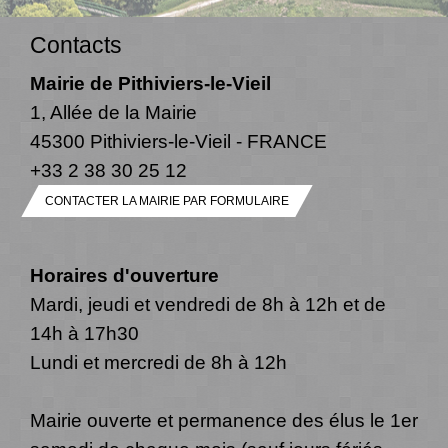
Contacts
Mairie de Pithiviers-le-Vieil
1, Allée de la Mairie
45300 Pithiviers-le-Vieil - FRANCE
+33 2 38 30 25 12
CONTACTER LA MAIRIE PAR FORMULAIRE
Horaires d'ouverture
Mardi, jeudi et vendredi de 8h à 12h et de
14h à 17h30
Lundi et mercredi de 8h à 12h
Mairie ouverte et permanence des élus le 1er