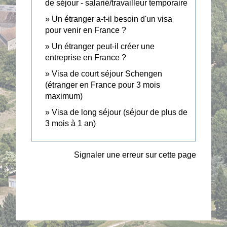
de séjour - salarié/travailleur temporaire
Un étranger a-t-il besoin d'un visa
pour venir en France ?
Un étranger peut-il créer une
entreprise en France ?
Visa de court séjour Schengen
(étranger en France pour 3 mois
maximum)
Visa de long séjour (séjour de plus de
3 mois à 1 an)
Signaler une erreur sur cette page